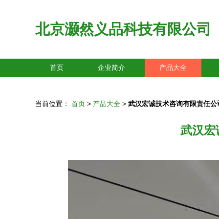
北京灏然义品科技有限公司
首页
企业简介
产品大全
当前位置：
首页
>
产品大全
>
武汉宏诚技术咨询有限责任公
武汉宏