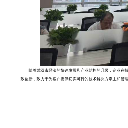
随着武汉市经济的快速发展和产业结构的升级，企业在
致创新，致力于为客户提供切实可行的技术解决方牵主和管