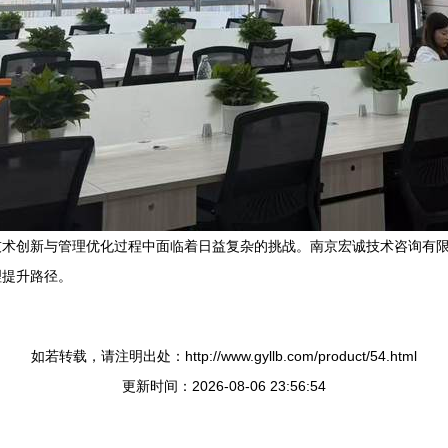
技术创新与管理优化过程中面临着日益复杂的挑战。南京宏诚技术咨询有
理提升路径。
如若转载，请注明出处：http://www.gyllb.com/product/54.html
更新时间：2026-08-06 23:56:54