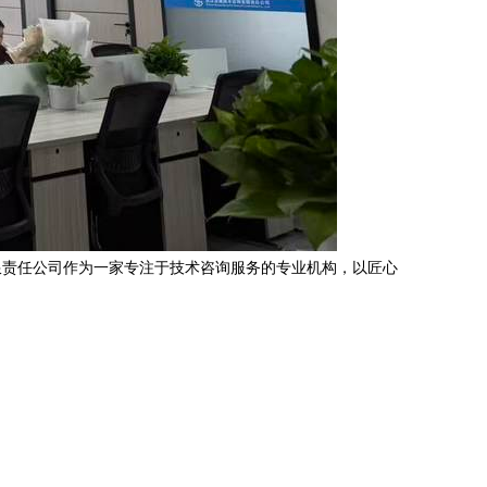
限责任公司作为一家专注于技术咨询服务的专业机构，以匠心