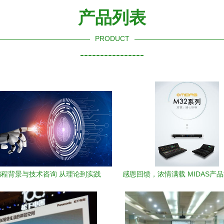
产品列表
PRODUCT
----------------
程背景与技术咨询 从理论到实践
感恩回馈，浓情满载 MIDAS产
的全面指南
术交流会精彩落幕——技术开发