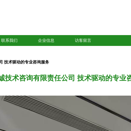
联系我们
企业信息
访客留言
司 技术驱动的专业咨询服务
诚技术咨询有限责任公司 技术驱动的专业